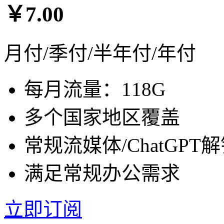
￥7.00
月付/季付/半年付/年付
每月流量：118G
多个国家地区覆盖
常规流媒体/ChatGPT
满足常规办公需求
立即订阅