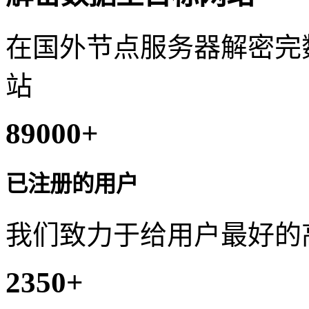
在国外节点服务器解密完
站
89000
+
已注册的用户
我们致力于给用户最好的
2350
+