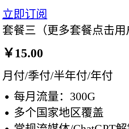
立即订阅
套餐三（更多套餐点击用
￥15.00
月付/季付/半年付/年付
每月流量：300G
多个国家地区覆盖
常规流媒体/ChatGPT