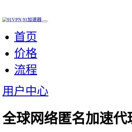
91加速器
首页
价格
流程
用户中心
全球网络匿名加速代