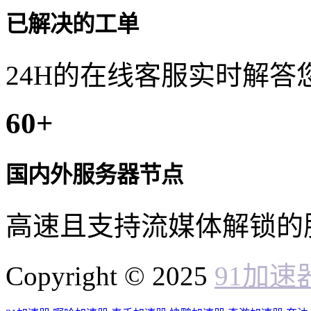
已解决的工单
24H的在线客服实时解答
60
+
国内外服务器节点
高速且支持流媒体解锁的
Copyright © 2025
91加速