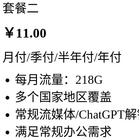
套餐二
￥11.00
月付/季付/半年付/年付
每月流量：218G
多个国家地区覆盖
常规流媒体/ChatGPT
满足常规办公需求