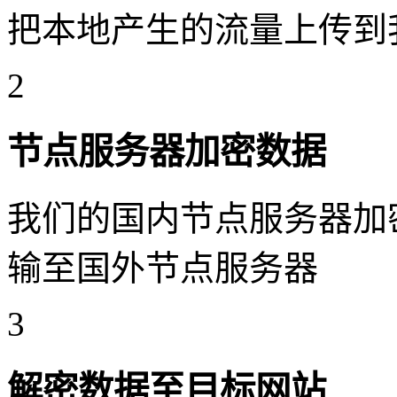
把本地产生的流量上传到
2
节点服务器加密数据
我们的国内节点服务器加
输至国外节点服务器
3
解密数据至目标网站