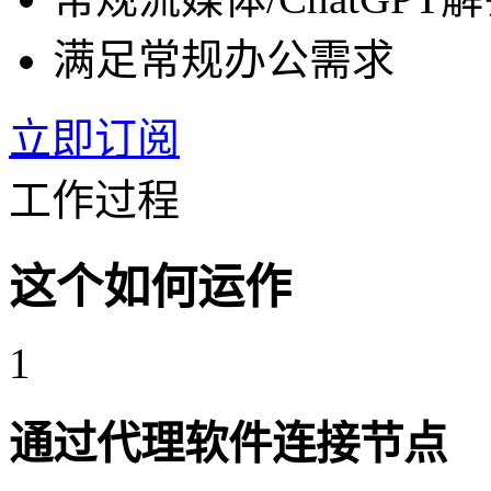
满足常规办公需求
立即订阅
工作过程
这个如何运作
1
通过代理软件连接节点