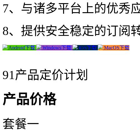
7、与诸多平台上的优秀
8、提供安全稳定的订阅
Android下载
Windows下载
iOS下载
MacOS下载
91产品定价计划
产品价格
套餐一