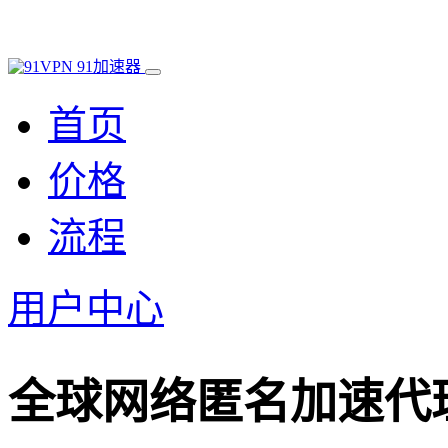
91加速器
首页
价格
流程
用户中心
全球网络匿名加速代