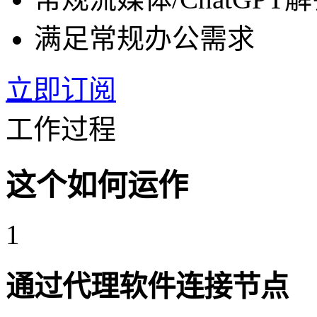
满足常规办公需求
立即订阅
工作过程
这个如何运作
1
通过代理软件连接节点