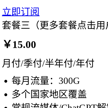
立即订阅
套餐三（更多套餐点击用
￥15.00
月付/季付/半年付/年付
每月流量：300G
多个国家地区覆盖
常规流媒体/ChatGPT