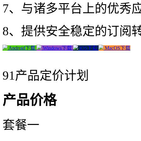
7、与诸多平台上的优秀
8、提供安全稳定的订阅
Android下载
Windows下载
iOS下载
MacOS下载
91产品定价计划
产品价格
套餐一