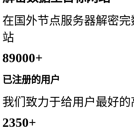
在国外节点服务器解密完
站
89000
+
已注册的用户
我们致力于给用户最好的
2350
+