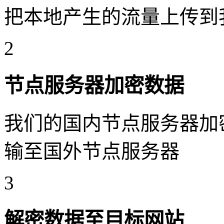
把本地产生的流量上传到
2
节点服务器加密数据
我们的国内节点服务器加
输至国外节点服务器
3
解密数据至目标网站