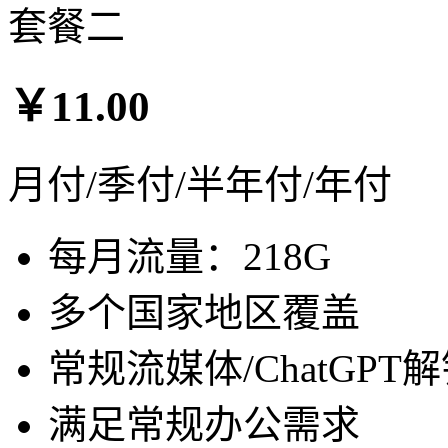
套餐二
￥11.00
月付/季付/半年付/年付
每月流量：218G
多个国家地区覆盖
常规流媒体/ChatGPT
满足常规办公需求