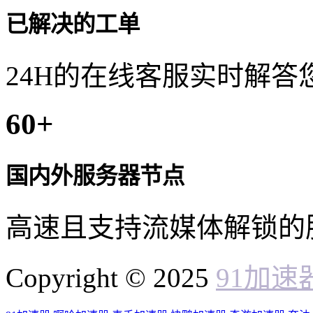
已解决的工单
24H的在线客服实时解答
60
+
国内外服务器节点
高速且支持流媒体解锁的
Copyright © 2025
91加速