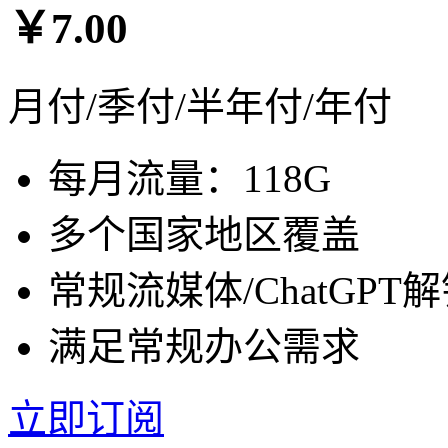
￥7.00
月付/季付/半年付/年付
每月流量：118G
多个国家地区覆盖
常规流媒体/ChatGPT
满足常规办公需求
立即订阅